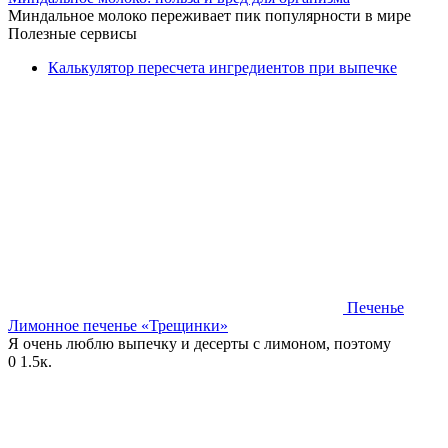
Миндальное молоко переживает пик популярности в мире
Полезные сервисы
Калькулятор пересчета ингредиентов при выпечке
Печенье
Лимонное печенье «Трещинки»
Я очень люблю выпечку и десерты с лимоном, поэтому
0
1.5к.