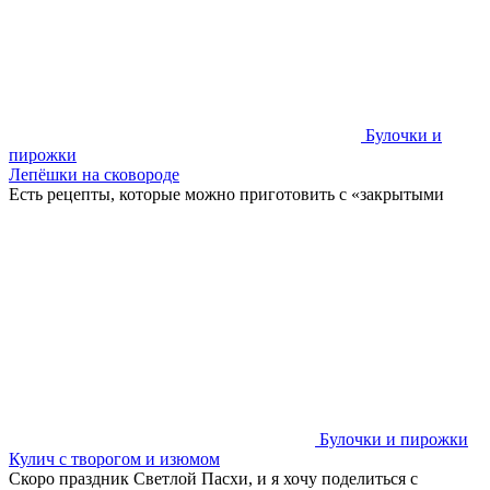
Булочки и
пирожки
Лепёшки на сковороде
Есть рецепты, которые можно приготовить с «закрытыми
Булочки и пирожки
Кулич с творогом и изюмом
Скоро праздник Светлой Пасхи, и я хочу поделиться с