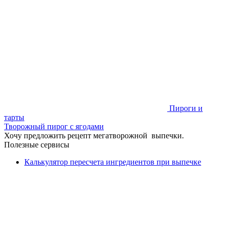
Пироги и
тарты
Творожный пирог с ягодами
Хочу предложить рецепт мегатворожной выпечки.
Полезные сервисы
Калькулятор пересчета ингредиентов при выпечке