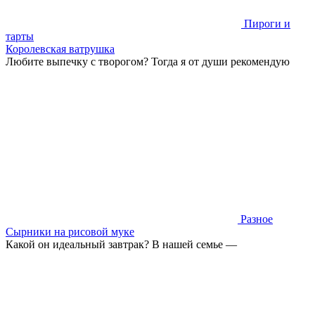
Пироги и
тарты
Королевская ватрушка
Любите выпечку с творогом? Тогда я от души рекомендую
Разное
Сырники на рисовой муке
Какой он идеальный завтрак? В нашей семье —