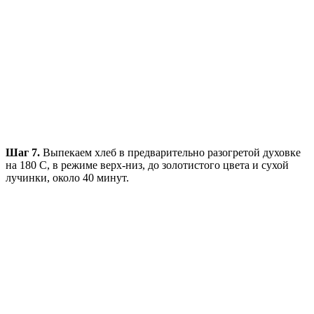
Шаг 7.
Выпекаем хлеб в предварительно разогретой духовке
на 180 С, в режиме верх-низ, до золотистого цвета и сухой
лучинки, около 40 минут.