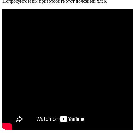
Попробуйте и вы приготовить этот полезный хлеб.