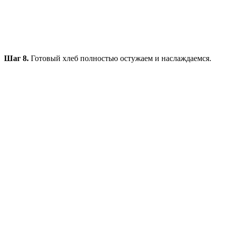
Шаг 8.
Готовый хлеб полностью остужаем и наслаждаемся.