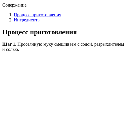
Содержание
Процесс приготовления
Ингредиенты
Процесс приготовления
Шаг 1.
Просеянную муку смешиваем с содой, разрыхлителем
и солью.