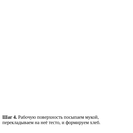
Шаг 4.
Рабочую поверхность посыпаем мукой,
перекладываем на неё тесто, и формируем хлеб.