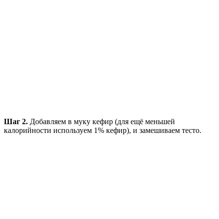
Шаг 2.
Добавляем в муку кефир (для ещё меньшей
калорийности используем 1% кефир), и замешиваем тесто.