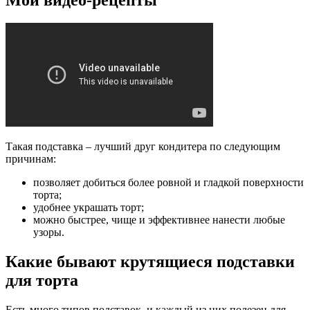
Такая подставка – лучший друг кондитера по следующим
причинам:
позволяет добиться более ровной и гладкой поверхности
торта;
удобнее украшать торт;
можно быстрее, чище и эффективнее нанести любые
узоры.
Какие бывают крутящиеся подставки
для торта
Есть много типов подставок, и каждый из них полезен для