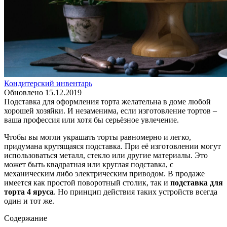
Кондитерский инвентарь
Обновлено
15.12.2019
Подставка для оформления торта желательна в доме любой
хорошей хозяйки. И незаменима, если изготовление тортов –
ваша профессия или хотя бы серьёзное увлечение.
Чтобы вы могли украшать торты равномерно и легко,
придумана крутящаяся подставка. При её изготовлении могут
использоваться металл, стекло или другие материалы. Это
может быть квадратная или круглая подставка, с
механическим либо электрическим приводом. В продаже
имеется как простой поворотный столик, так и
подставка для
торта 4 яруса
. Но принцип действия таких устройств всегда
один и тот же.
Содержание