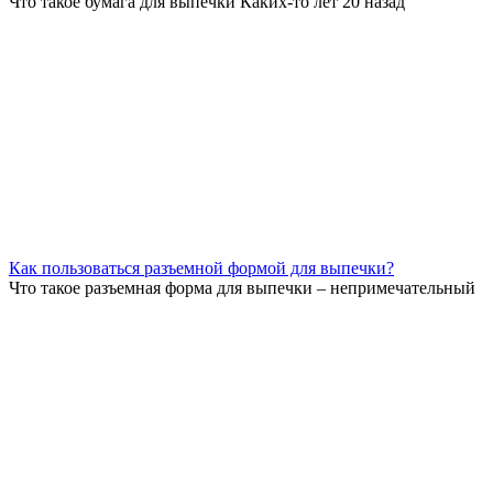
Что такое бумага для выпечки Каких-то лет 20 назад
Как пользоваться разъемной формой для выпечки?
Что такое разъемная форма для выпечки – непримечательный