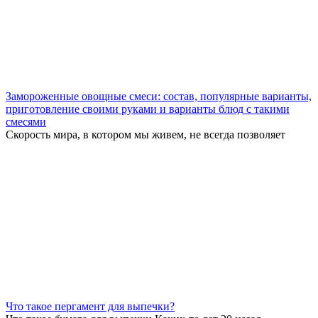
Замороженные овощные смеси: состав, популярные варианты,
приготовление своими руками и варианты блюд с такими
смесями
Скорость мира, в котором мы живем, не всегда позволяет
Что такое пергамент для выпечки?