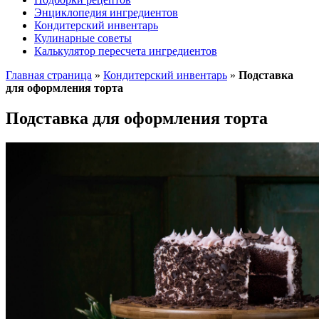
Энциклопедия ингредиентов
Кондитерский инвентарь
Кулинарные советы
Калькулятор пересчета ингредиентов
Главная страница
»
Кондитерский инвентарь
»
Подставка
для оформления торта
Подставка для оформления торта