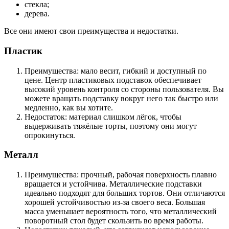
стекла;
дерева.
Все они имеют свои преимущества и недостатки.
Пластик
Преимущества: мало весит, гибкий и доступный по
цене. Центр пластиковых подставок обеспечивает
высокий уровень контроля со стороны пользователя. Вы
можете вращать подставку вокруг него так быстро или
медленно, как вы хотите.
Недостаток: материал слишком лёгок, чтобы
выдерживать тяжёлые торты, поэтому они могут
опрокинуться.
Металл
Преимущества: прочный, рабочая поверхность плавно
вращается и устойчива. Металлические подставки
идеально подходят для больших тортов. Они отличаются
хорошей устойчивостью из-за своего веса. Большая
масса уменьшает вероятность того, что металлический
поворотный стол будет скользить во время работы.