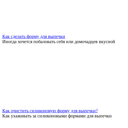
Как сделать форму для выпечки
Иногда хочется побаловать себя или домочадцев вкусной
Как очистить силиконовую форму для выпечки?
Как ухаживать за силиконовыми формами для выпечки