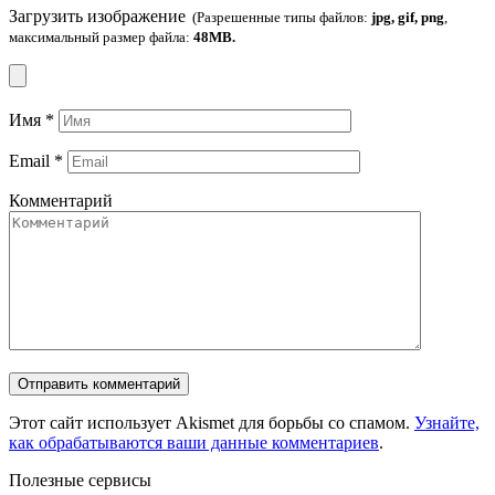
Загрузить изображение
(Разрешенные типы файлов:
jpg, gif, png
,
максимальный размер файла:
48MB.
Имя
*
Email
*
Комментарий
Этот сайт использует Akismet для борьбы со спамом.
Узнайте,
как обрабатываются ваши данные комментариев
.
Полезные сервисы