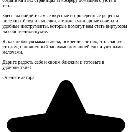
создать на этих страницах атмосферу домашнего уюта и
тепла.
Здесь вы найдёте самые вкусные и проверенные рецепты
полезных блюд и выпечки, а также кулинарные советы и
удобные инструменты, которые помогут вам стать виртуозом
на собственной кухне.
Я, как любящая мама и жена, искренне считаю, что счастье -
это дом, наполненный запахами домашней еды и уютными
мелочами.
Дарите радость себе и своим близким и готовьте в
удовольствие!
Оцените автора