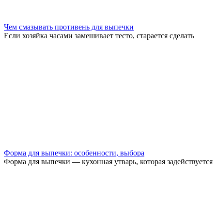
Чем смазывать противень для выпечки
Если хозяйка часами замешивает тесто, старается сделать
Форма для выпечки: особенности, выбора
Форма для выпечки — кухонная утварь, которая задействуется