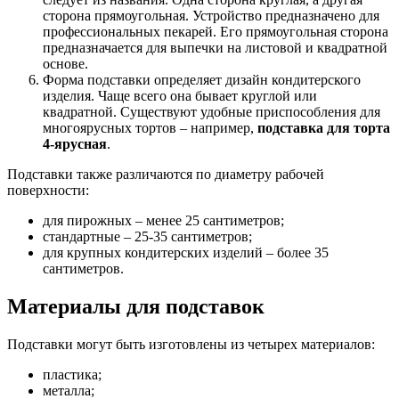
сторона прямоугольная. Устройство предназначено для
профессиональных пекарей. Его прямоугольная сторона
предназначается для выпечки на листовой и квадратной
основе.
Форма подставки определяет дизайн кондитерского
изделия. Чаще всего она бывает круглой или
квадратной. Существуют удобные приспособления для
многоярусных тортов – например,
подставка для торта
4-ярусная
.
Подставки также различаются по диаметру рабочей
поверхности:
для пирожных – менее 25 сантиметров;
стандартные – 25-35 сантиметров;
для крупных кондитерских изделий – более 35
сантиметров.
Материалы для подставок
Подставки могут быть изготовлены из четырех материалов:
пластика;
металла;