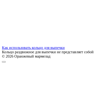
Как использовать кольцо для выпечки
Кольцо раздвижное для выпечки не представляет собой
© 2026 Оранжевый мармелад