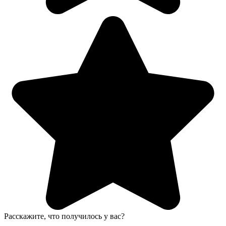
Расскажите, что получилось у вас?