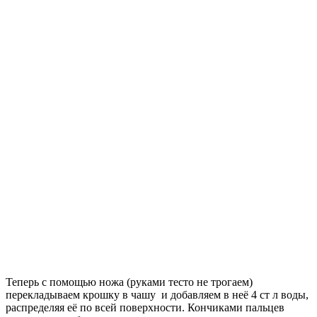
Теперь с помощью ножа (руками тесто не трогаем)
перекладываем крошку в чашу и добавляем в неё 4 ст л воды,
распределяя её по всей поверхности. Кончиками пальцев