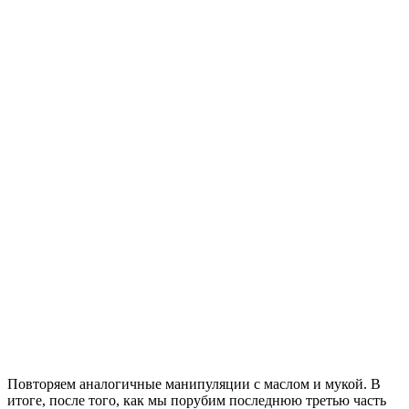
Повторяем аналогичные манипуляции с маслом и мукой. В
итоге, после того, как мы порубим последнюю третью часть