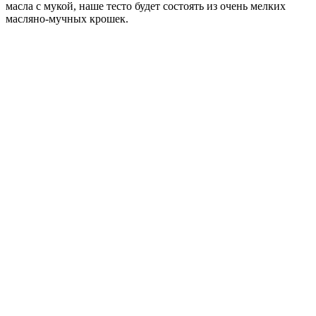
масла с мукой, наше тесто будет состоять из очень мелких
масляно-мучных крошек.