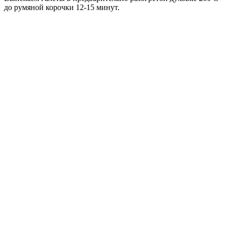
до румяной корочки 12-15 минут.