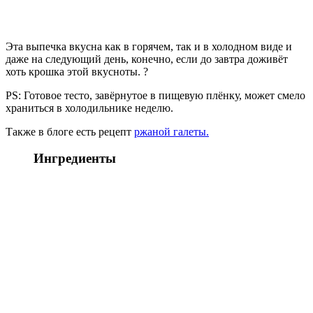
Эта выпечка вкусна как в горячем, так и в холодном виде и
даже на следующий день, конечно, если до завтра доживёт
хоть крошка этой вкусноты. ?
PS: Готовое тесто, завёрнутое в пищевую плёнку, может смело
храниться в холодильнике неделю.
Также в блоге есть рецепт
ржаной галеты.
Ингредиенты