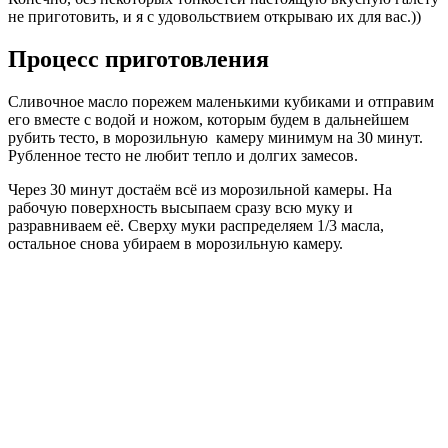
не приготовить, и я с удовольствием открываю их для вас.))
Процесс приготовления
Сливочное масло порежем маленькими кубиками и отправим
его вместе с водой и ножом, которым будем в дальнейшем
рубить тесто, в морозильную камеру минимум на 30 минут.
Рубленное тесто не любит тепло и долгих замесов.
Через 30 минут достаём всё из морозильной камеры. На
рабочую поверхность высыпаем сразу всю муку и
разравниваем её. Сверху муки распределяем 1/3 масла,
остальное снова убираем в морозильную камеру.