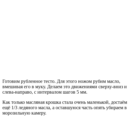
Готовим рубленное тесто. Для этого ножом рубим масло,
вмешивая его в муку. Делаем это движениями сверху-вниз и
слева-направо, с интервалом шагов 5 мм.
Как только масляная крошка стала очень маленькой, достаём
ещё 1/3 ледяного масла, а оставшуюся часть опять убираем в
морозильную камеру.