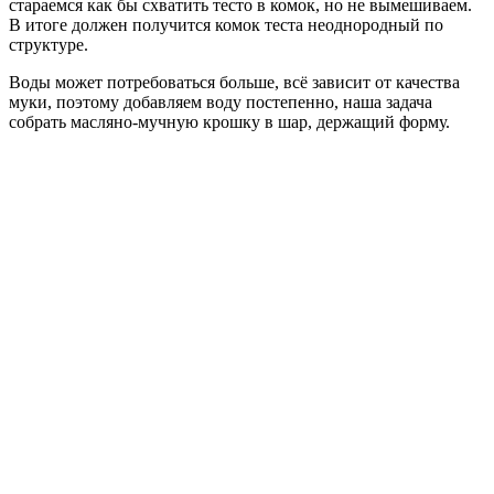
стараемся как бы схватить тесто в комок, но не вымешиваем.
В итоге должен получится комок теста неоднородный по
структуре.
Воды может потребоваться больше, всё зависит от качества
муки, поэтому добавляем воду постепенно, наша задача
собрать масляно-мучную крошку в шар, держащий форму.