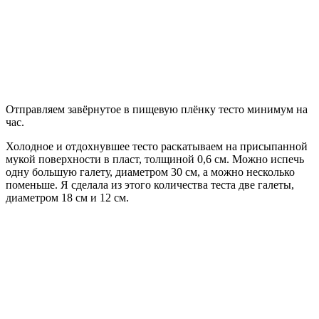
Отправляем завёрнутое в пищевую плёнку тесто минимум на
час.
Холодное и отдохнувшее тесто раскатываем на присыпанной
мукой поверхности в пласт, толщиной 0,6 см. Можно испечь
одну большую галету, диаметром 30 см, а можно несколько
поменьше. Я сделала из этого количества теста две галеты,
диаметром 18 см и 12 см.